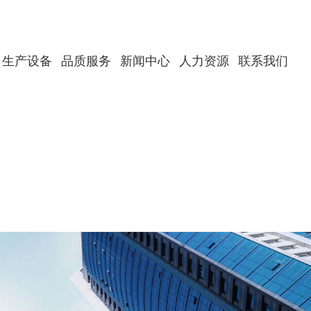
生产设备
品质服务
新闻中心
人力资源
联系我们