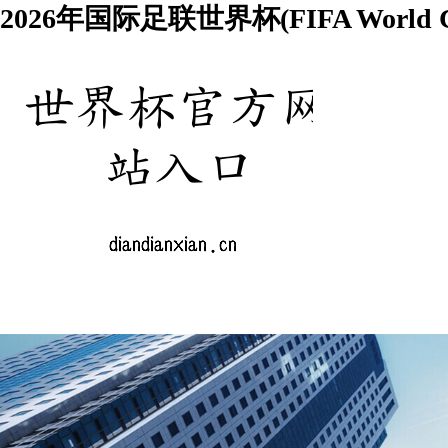
2026年国际足联世界杯(FIFA World