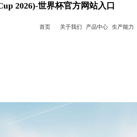
 Cup 2026)-世界杯官方网站入口
首页
关于我们
产品中心
生产能力