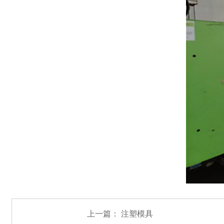
上一篇：
注塑模具