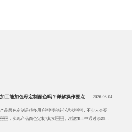
加工能加色母定制颜色吗？详解操作要点
2026-03-04
产品颜色定制是很多用户的核心诉求，不少人会疑
，实现产品颜色定制?其实，注塑加工中通过添加色
着色方式，既能满足个性化外观需求，又能适配不同