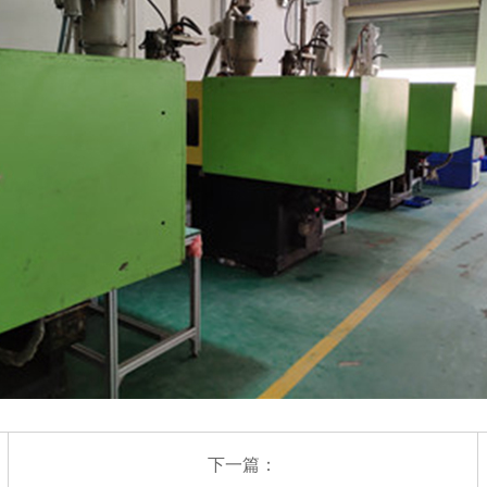
下一篇：