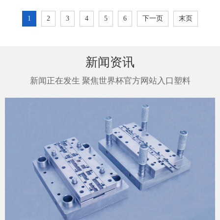
1
2
3
4
5
6
下一页
末页
新闻资讯
新闻正在发生 聚焦世界杯官方网站入口塑料