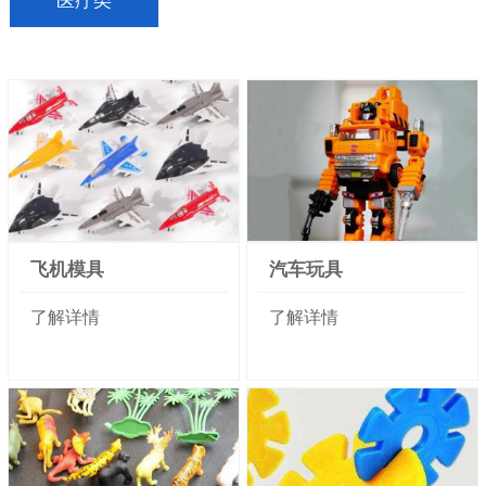
医疗类
飞机模具
汽车玩具
了解详情
了解详情