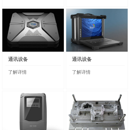
通讯设备
通讯设备
了解详情
了解详情