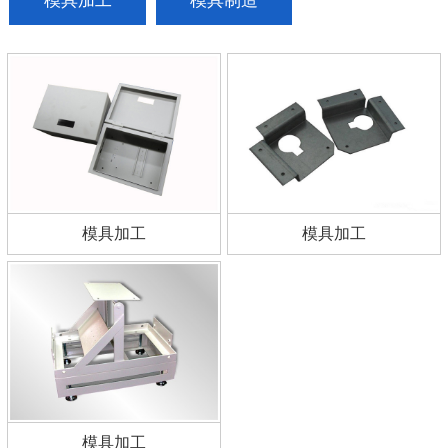
模具加工
模具制造
模具加工
模具加工
模具加工