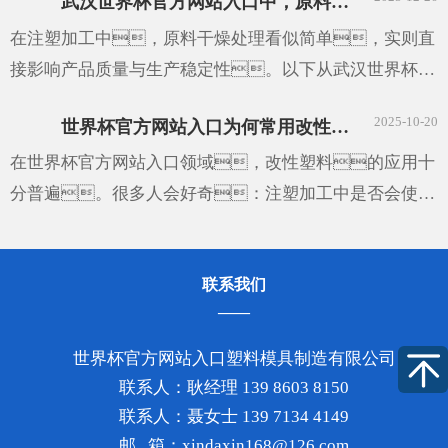
武汉世界杯官方网站入口中，原料干燥处理的目的是什么？
细节把控，才能保证着色效果稳定，避免出现色
异，因此科学选材成为关键环节。武汉注塑模具
差、掉色等影响产品品质的问题。色母是注
厂将从材料特性、应用场景和选材原则等方面，
在注塑加工中，原料干燥处理看似简单，实则直
塑加工中专门用于着色的颗...
探讨如何合理选择模具材料。模具材料的核心考
接影响产品质量与生产稳定性。以下从武汉世界杯官
量因素包括硬度、耐磨性、耐腐蚀性、导热
方网站入口实际生产角度出发，解析干燥处理的
2025-10-20
世界杯官方网站入口为何常用改性塑料？
性和加工性能。钢材是注塑模具的主流选
核心目的及实践意义。原料中的水分是注塑
择，其中P20钢因其良好的切削性能和适中
缺陷的主要诱因之一。以尼龙、聚碳酸酯等
在世界杯官方网站入口领域，改性塑料的应用十
的硬度，常用于生产普通塑料制品，如日用品或
吸湿性较强的材料为例，若未完全干燥，水
分普遍。很多人会好奇：注塑加工中是否会使用
包装...
分在高温熔融状态下会汽化形成气泡，导致产品表面
改性塑料?答案是肯定的，而且改性塑料在提升
出现银丝、气泡或内部孔洞。这类缺陷不仅影响
产品性能、满足特殊需求方面发挥着重要作用。
联系我们
外观，更可能降低结构强度，尤其在汽车零部件
改性塑料，顾名思义，是通过物理或化学方法对
等对安全性要求较高的场景中，...
基础塑料进行性能改良的材料。基础塑料如聚乙
烯、聚丙烯等，虽然具有通用性，但在某些
世界杯官方网站入口塑料模具制造有限公司
场景下可能无法满足特定要求。例如，普通塑料
联系人：耿经理 139 8603 8150
可能耐热性不足、强度不够或易老化，而通过改
联系人：聂女士 139 7134 4149
性处理，可以针对性地改善这些缺...
邮 箱：xindaxin168@126.com